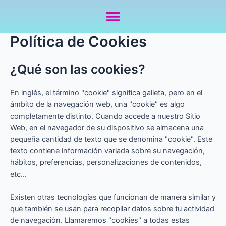
Política de Cookies
¿Qué son las cookies?
En inglés, el término "cookie" significa galleta, pero en el
ámbito de la navegación web, una "cookie" es algo
completamente distinto. Cuando accede a nuestro Sitio
Web, en el navegador de su dispositivo se almacena una
pequeña cantidad de texto que se denomina "cookie". Este
texto contiene información variada sobre su navegación,
hábitos, preferencias, personalizaciones de contenidos,
etc...
Existen otras tecnologías que funcionan de manera similar y
que también se usan para recopilar datos sobre tu actividad
de navegación. Llamaremos "cookies" a todas estas