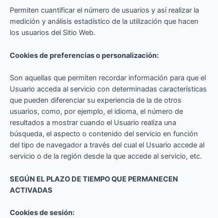
Permiten cuantificar el número de usuarios y así realizar la
medición y análisis estadístico de la utilización que hacen
los usuarios del Sitio Web.
Cookies de preferencias o personalización:
Son aquellas que permiten recordar información para que el
Usuario acceda al servicio con determinadas características
que pueden diferenciar su experiencia de la de otros
usuarios, como, por ejemplo, el idioma, el número de
resultados a mostrar cuando el Usuario realiza una
búsqueda, el aspecto o contenido del servicio en función
del tipo de navegador a través del cual el Usuario accede al
servicio o de la región desde la que accede al servicio, etc.
SEGÚN EL PLAZO DE TIEMPO QUE PERMANECEN
ACTIVADAS
Cookies de sesión: