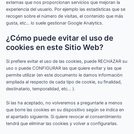
externas que nos proporcionan servicios que mejoran la
experiencia del usuario. Por ejemplo las estadísticas que se
recogen sobre el número de visitas, el contenido que más
gusta, etc... lo suele gestionar Google Analytics.
¿Cómo puede evitar el uso de
cookies en este Sitio Web?
Si prefiere evitar el uso de las cookies, puede RECHAZAR su
uso o puede CONFIGURAR las que quiere evitar y las que
permite utilizar (en este documento le damos información
ampliada al respecto de cada tipo de cookie, su finalidad,
destinatario, temporalidad, etc... ).
Si las ha aceptado, no volveremos a preguntarle a menos
que borre las cookies en su dispositivo según se indica en
el apartado siguiente. Si quiere revocar el consentimiento
tendrá que eliminar las cookies y volver a configurarlas.