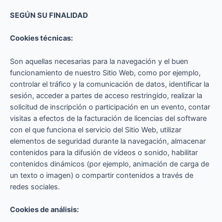
SEGÚN SU FINALIDAD
Cookies técnicas:
Son aquellas necesarias para la navegación y el buen
funcionamiento de nuestro Sitio Web, como por ejemplo,
controlar el tráfico y la comunicación de datos, identificar la
sesión, acceder a partes de acceso restringido, realizar la
solicitud de inscripción o participación en un evento, contar
visitas a efectos de la facturación de licencias del software
con el que funciona el servicio del Sitio Web, utilizar
elementos de seguridad durante la navegación, almacenar
contenidos para la difusión de vídeos o sonido, habilitar
contenidos dinámicos (por ejemplo, animación de carga de
un texto o imagen) o compartir contenidos a través de
redes sociales.
Cookies de análisis: