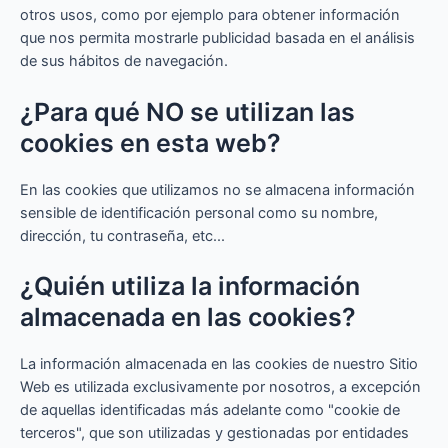
otros usos, como por ejemplo para obtener información
que nos permita mostrarle publicidad basada en el análisis
de sus hábitos de navegación.
¿Para qué NO se utilizan las
cookies en esta web?
En las cookies que utilizamos no se almacena información
sensible de identificación personal como su nombre,
dirección, tu contraseña, etc...
¿Quién utiliza la información
almacenada en las cookies?
La información almacenada en las cookies de nuestro Sitio
Web es utilizada exclusivamente por nosotros, a excepción
de aquellas identificadas más adelante como "cookie de
terceros", que son utilizadas y gestionadas por entidades