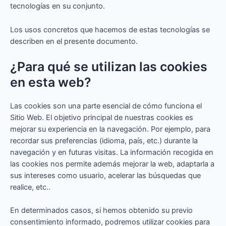
tecnologías en su conjunto.
Los usos concretos que hacemos de estas tecnologías se
describen en el presente documento.
¿Para qué se utilizan las cookies
en esta web?
Las cookies son una parte esencial de cómo funciona el
Sitio Web. El objetivo principal de nuestras cookies es
mejorar su experiencia en la navegación. Por ejemplo, para
recordar sus preferencias (idioma, país, etc.) durante la
navegación y en futuras visitas. La información recogida en
las cookies nos permite además mejorar la web, adaptarla a
sus intereses como usuario, acelerar las búsquedas que
realice, etc..
En determinados casos, si hemos obtenido su previo
consentimiento informado, podremos utilizar cookies para