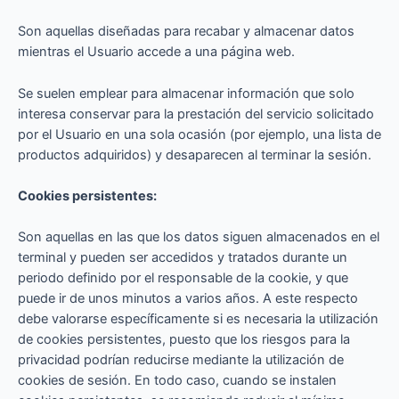
Son aquellas diseñadas para recabar y almacenar datos
mientras el Usuario accede a una página web.
Se suelen emplear para almacenar información que solo
interesa conservar para la prestación del servicio solicitado
por el Usuario en una sola ocasión (por ejemplo, una lista de
productos adquiridos) y desaparecen al terminar la sesión.
Cookies persistentes:
Son aquellas en las que los datos siguen almacenados en el
terminal y pueden ser accedidos y tratados durante un
periodo definido por el responsable de la cookie, y que
puede ir de unos minutos a varios años. A este respecto
debe valorarse específicamente si es necesaria la utilización
de cookies persistentes, puesto que los riesgos para la
privacidad podrían reducirse mediante la utilización de
cookies de sesión. En todo caso, cuando se instalen