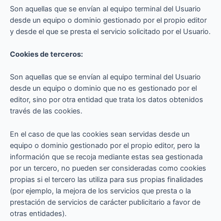
Son aquellas que se envían al equipo terminal del Usuario
desde un equipo o dominio gestionado por el propio editor
y desde el que se presta el servicio solicitado por el Usuario.
Cookies de terceros:
Son aquellas que se envían al equipo terminal del Usuario
desde un equipo o dominio que no es gestionado por el
editor, sino por otra entidad que trata los datos obtenidos
través de las cookies.
En el caso de que las cookies sean servidas desde un
equipo o dominio gestionado por el propio editor, pero la
información que se recoja mediante estas sea gestionada
por un tercero, no pueden ser consideradas como cookies
propias si el tercero las utiliza para sus propias finalidades
(por ejemplo, la mejora de los servicios que presta o la
prestación de servicios de carácter publicitario a favor de
otras entidades).