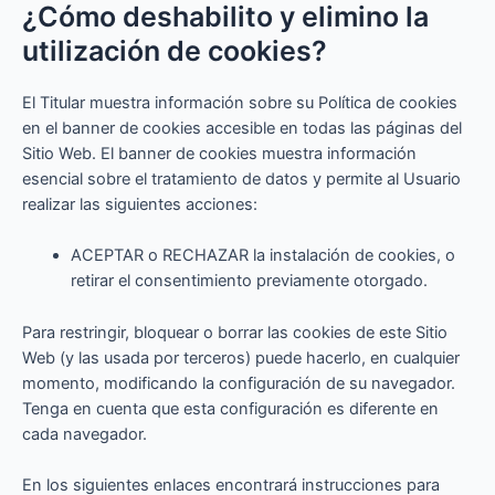
¿Cómo deshabilito y elimino la
utilización de cookies?
El Titular muestra información sobre su Política de cookies
en el banner de cookies accesible en todas las páginas del
Sitio Web. El banner de cookies muestra información
esencial sobre el tratamiento de datos y permite al Usuario
realizar las siguientes acciones:
ACEPTAR o RECHAZAR la instalación de cookies, o
retirar el consentimiento previamente otorgado.
Para restringir, bloquear o borrar las cookies de este Sitio
Web (y las usada por terceros) puede hacerlo, en cualquier
momento, modificando la configuración de su navegador.
Tenga en cuenta que esta configuración es diferente en
cada navegador.
En los siguientes enlaces encontrará instrucciones para