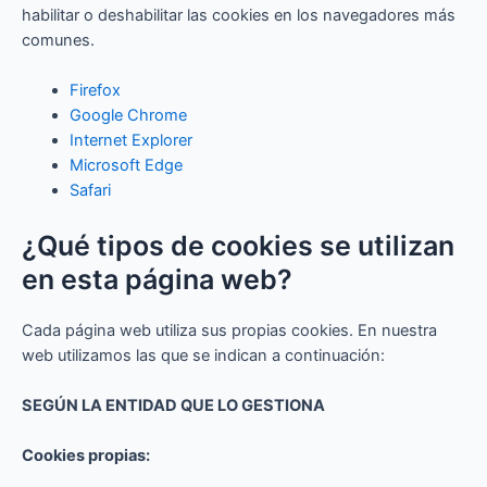
habilitar o deshabilitar las cookies en los navegadores más
comunes.
Firefox
Google Chrome
Internet Explorer
Microsoft Edge
Safari
¿Qué tipos de cookies se utilizan
en esta página web?
Cada página web utiliza sus propias cookies. En nuestra
web utilizamos las que se indican a continuación:
SEGÚN LA ENTIDAD QUE LO GESTIONA
Cookies propias: