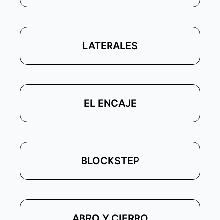
LATERALES
EL ENCAJE
BLOCKSTEP
ABRO Y CIERRO