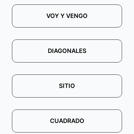
VOY Y VENGO
DIAGONALES
SITIO
CUADRADO