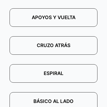
APOYOS Y VUELTA
CRUZO ATRÁS
ESPIRAL
BÁSICO AL LADO